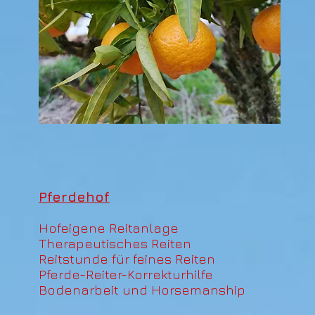
Pferdehof
Hofeigene Reitanlage
Therapeutisches Reiten
Reitstunde für feines Reiten
Pferde-Reiter-Korrekturhilfe
Bodenarbeit und Horsemanship