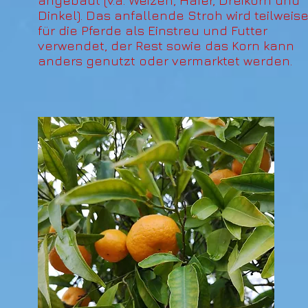
angebaut (v.a. Weizen, Hafer, Dreikorn und
Dinkel). Das anfallende Stroh wird teilweis
für die Pferde als Einstreu und Futter
verwendet, der Rest sowie das Korn kann
anders genutzt oder vermarktet werden.