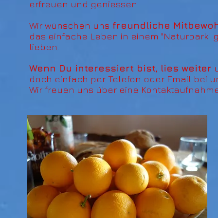
erfreuen und geniessen.​
Wir wünschen uns
freundliche Mitbewoh
das einfache Leben in einem "Naturpark" 
lieben.​
Wenn Du interessiert bist, lies weiter
u
doch einfach per Telefon oder Email bei u
Wir freuen uns über eine Kontaktaufnahme D