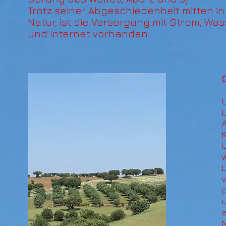
Trotz seiner Abgeschiedenheit mitten in
Natur, ist die Versorgung mit Strom, Was
und Internet vorhanden
A
w
a