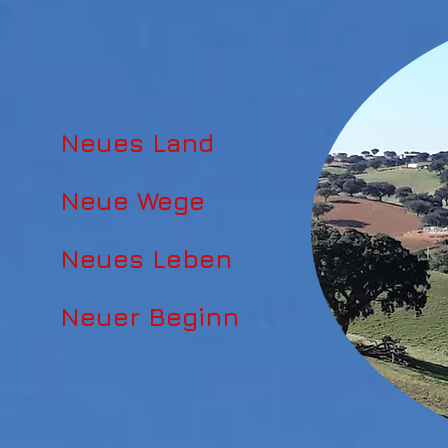
Neues Land
Neue Wege
Neues Leben
Neuer Beginn