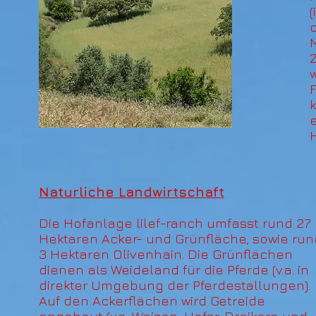
(
e
Naturliche Landwirtschaft
Die Hofanlage lilef-ranch umfasst rund 27
Hektaren Acker- und Grünfläche, sowie run
3 Hektaren Olivenhain. Die Grünflächen
dienen als Weideland für die Pferde (v.a. in
direkter Umgebung der Pferdestallungen).
Auf den Ackerflächen wird Getreide