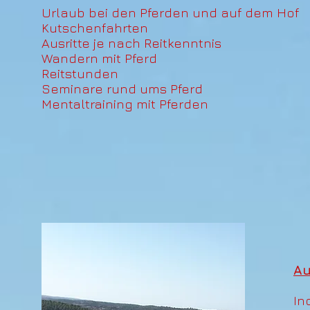
Urlaub bei den Pferden und auf dem Hof
Kutschenfahrten
Ausritte je nach Reitkenntnis
Wandern mit Pferd
Reitstunden
Seminare rund ums Pferd
Mentaltraining mit Pferden
Au
In