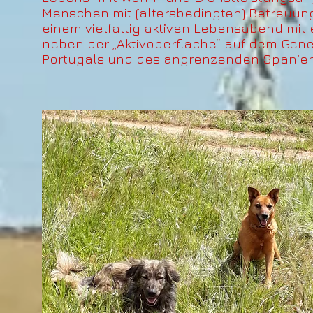
Menschen mit (altersbedingten) Betreuun
einem vielfältig aktiven Lebensabend mit
neben der „Aktivoberfläche“ auf dem Gene
Portugals und des angrenzenden Spanien 