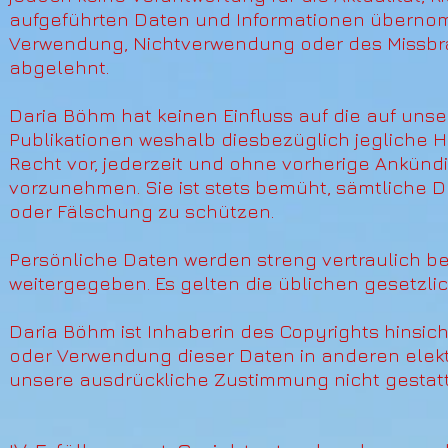
aufgeführten Daten und Informationen übernom
Verwendung, Nichtverwendung oder des Missbra
abgelehnt.
Daria Böhm hat keinen Einfluss auf die auf unser
Publikationen weshalb diesbezüglich jegliche H
Recht vor, jederzeit und ohne vorherige Ankün
vorzunehmen. Sie ist stets bemüht, sämtliche D
oder Fälschung zu schützen.
Persönliche Daten werden streng vertraulich b
weitergegeben. Es gelten die üblichen gesetz
Daria Böhm ist Inhaberin des Copyrights hinsicht
oder Verwendung dieser Daten in anderen elekt
unsere ausdrückliche Zustimmung nicht gestatt