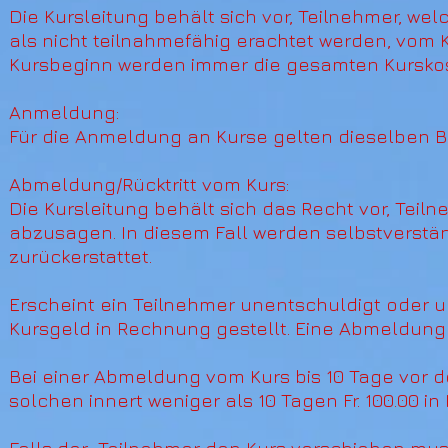
Die Kursleitung behält sich vor, Teilnehmer, we
als nicht teilnahmefähig erachtet werden, vom 
Kursbeginn werden immer die gesamten Kurskos
Anmeldung:
Für die Anmeldung an Kurse gelten dieselben B
Abmeldung/Rücktritt vom Kurs:
Die Kursleitung behält sich das Recht vor, Te
abzusagen. In diesem Fall werden selbstverstä
zurückerstattet.
Erscheint ein Teilnehmer unentschuldigt oder 
Kursgeld in Rechnung gestellt. Eine Abmeldung ha
Bei einer Abmeldung vom Kurs bis 10 Tage vor de
solchen innert weniger als 10 Tagen Fr. 100.00 in